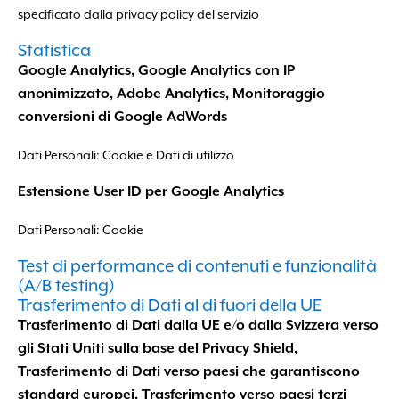
specificato dalla privacy policy del servizio
Statistica
Google Analytics, Google Analytics con IP
anonimizzato, Adobe Analytics, Monitoraggio
conversioni di Google AdWords
Dati Personali: Cookie e Dati di utilizzo
Estensione User ID per Google Analytics
Dati Personali: Cookie
Test di performance di contenuti e funzionalità
(A/B testing)
Trasferimento di Dati al di fuori della UE
Trasferimento di Dati dalla UE e/o dalla Svizzera verso
gli Stati Uniti sulla base del Privacy Shield,
Trasferimento di Dati verso paesi che garantiscono
standard europei, Trasferimento verso paesi terzi