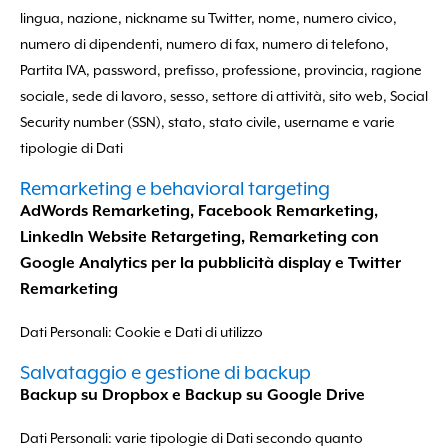
lingua, nazione, nickname su Twitter, nome, numero civico,
numero di dipendenti, numero di fax, numero di telefono,
Partita IVA, password, prefisso, professione, provincia, ragione
sociale, sede di lavoro, sesso, settore di attività, sito web, Social
Security number (SSN), stato, stato civile, username e varie
tipologie di Dati
Remarketing e behavioral targeting
AdWords Remarketing, Facebook Remarketing,
LinkedIn Website Retargeting, Remarketing con
Google Analytics per la pubblicità display e Twitter
Remarketing
Dati Personali: Cookie e Dati di utilizzo
Salvataggio e gestione di backup
Backup su Dropbox e Backup su Google Drive
Dati Personali: varie tipologie di Dati secondo quanto