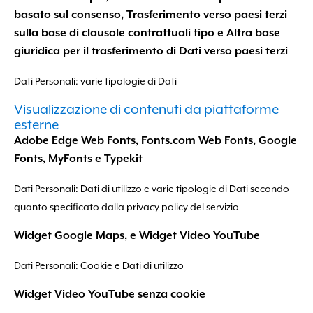
basato sul consenso, Trasferimento verso paesi terzi
sulla base di clausole contrattuali tipo e Altra base
giuridica per il trasferimento di Dati verso paesi terzi
Dati Personali: varie tipologie di Dati
Visualizzazione di contenuti da piattaforme
esterne
Adobe Edge Web Fonts, Fonts.com Web Fonts, Google
Fonts, MyFonts e Typekit
Dati Personali: Dati di utilizzo e varie tipologie di Dati secondo
quanto specificato dalla privacy policy del servizio
Widget Google Maps, e Widget Video YouTube
Dati Personali: Cookie e Dati di utilizzo
Widget Video YouTube senza cookie