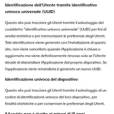
Identificazione dell'Utente tramite identificativo
univoco universale (UUID)
Questo sito può tracciare gli Utenti tramite il salvataggio del
cosiddetto "identificativo univoco universale" (UUID) per fini di
analisi statistica o per memorizzare le preferenze degli Utenti.
Tale identificatore viene generato con l'installazione di questo
sito, non viene cancellato quando l'Applicazione è chiusa o
aggiornata ma viene definitivamente rimosso solo se l'Utente
decide di disinstallare l'Applicazione dal proprio dispositivo. Se
l'applicazione viene reinstallata è generato un nuovo UUID.
Identificazione univoca del dispositivo
Questo sito può tracciare gli Utenti tramite il salvataggio di un
codice di identificazione univoco del loro dispositivo, per
finalità statistiche o per conservare le preferenze degli Utenti.