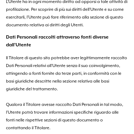
L'Utente ha in ogni momento diritto ad opporsi a tale attività di
profilazione. Per scoprire di più sui diritti dell'Utente e su come
esercitarli, l'Utente può fare riferimento alla sezione di questo
documento relativa ai diritti degli Utenti.
Dati Personali raccolti attraverso fonti diverse
dall'Utente
Il Titolare di questo sito potrebbe aver legittimamente raccolto
Dati Personali relativi all'Utente senza il suo coinvolgimento,
attingendo a fonti fornite da terze parti, in conformità con le
basi giuridiche descritte nella sezione relativa alle basi
giuridiche del trattamento.
Qualora il Titolare avesse raccolto Dati Personali in tal modo,
l'Utente potrà trovare informazioni specifiche riguardo alle
fonti nelle rispettive sezioni di questo documento o
contattando il Titolare.