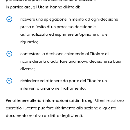
In particolare, gli Utenti hanno diritto di:
ricevere una spiegazione in merito ad ogni decisione
presa all'esito di un processo decisionale
automatizzato ed esprimere un'opinione a tale
riguardo;
contestare la decisione chiedendo al Titolare di
riconsiderarla o adottare una nuova decisione su basi
diverse;
richiedere ed ottenere da parte del Titoalre un
intervento umano nel trattamento.
Per ottenere ulteriori informazioni sui diritti degli Utenti e sul loro
esercizio l'Utente può fare riferimento alla sezione di questo
documento relativa ai diritto degli Utenti.