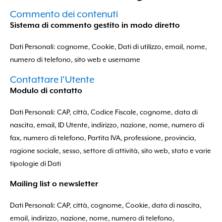
Commento dei contenuti
Sistema di commento gestito in modo diretto
Dati Personali: cognome, Cookie, Dati di utilizzo, email, nome,
numero di telefono, sito web e username
Contattare l'Utente
Modulo di contatto
Dati Personali: CAP, città, Codice Fiscale, cognome, data di
nascita, email, ID Utente, indirizzo, nazione, nome, numero di
fax, numero di telefono, Partita IVA, professione, provincia,
ragione sociale, sesso, settore di attività, sito web, stato e varie
tipologie di Dati
Mailing list o newsletter
Dati Personali: CAP, città, cognome, Cookie, data di nascita,
email, indirizzo, nazione, nome, numero di telefono,