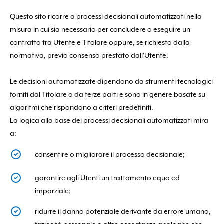
Questo sito ricorre a processi decisionali automatizzati nella
misura in cui sia necessario per concludere o eseguire un
contratto tra Utente e Titolare oppure, se richiesto dalla
normativa, previo consenso prestato dall'Utente.
Le decisioni automatizzate dipendono da strumenti tecnologici
forniti dal Titolare o da terze parti e sono in genere basate su
algoritmi che rispondono a criteri predefiniti.
La logica alla base dei processi decisionali automatizzati mira
a:
consentire o migliorare il processo decisionale;
garantire agli Utenti un trattamento equo ed
imparziale;
ridurre il danno potenziale derivante da errore umano,