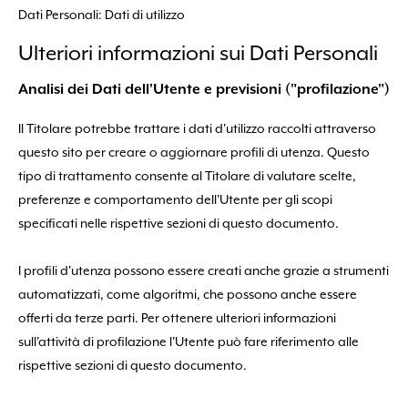
Dati Personali: Dati di utilizzo
Ulteriori informazioni sui Dati Personali
Analisi dei Dati dell'Utente e previsioni ("profilazione")
Il Titolare potrebbe trattare i dati d'utilizzo raccolti attraverso
questo sito per creare o aggiornare profili di utenza. Questo
tipo di trattamento consente al Titolare di valutare scelte,
preferenze e comportamento dell'Utente per gli scopi
specificati nelle rispettive sezioni di questo documento.
I profili d'utenza possono essere creati anche grazie a strumenti
automatizzati, come algoritmi, che possono anche essere
offerti da terze parti. Per ottenere ulteriori informazioni
sull'attività di profilazione l'Utente può fare riferimento alle
rispettive sezioni di questo documento.