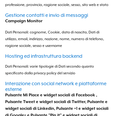
professione, provincia, ragione sociale, sesso, sito web e stato
Gestione contatti e invio di messaggi
Campaign Monitor
Dati Personali: cognome, Cookie, data di nascita, Dati di
utilizzo, email, indirizzo, nazione, nome, numero di telefono,
ragione sociale, sesso e username
Hosting ed infrastruttura backend
Dati Personali: varie tipologie di Dati secondo quanto
specificato dalla privacy policy del servizio
Interazione con social network e piattaforme
esterne
Pulsante Mi Piace e widget sociali di Facebook ,
Pulsante Tweet e widget sociali di Twitter, Pulsante e
widget sociali di Linkedin, Pulsante +1 e widget sociali
di Google+ e Pulsante "Pin it" e widget sociali di