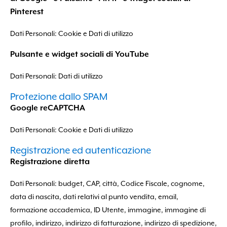
Pinterest
Dati Personali: Cookie e Dati di utilizzo
Pulsante e widget sociali di YouTube
Dati Personali: Dati di utilizzo
Protezione dallo SPAM
Google reCAPTCHA
Dati Personali: Cookie e Dati di utilizzo
Registrazione ed autenticazione
Registrazione diretta
Dati Personali: budget, CAP, città, Codice Fiscale, cognome,
data di nascita, dati relativi al punto vendita, email,
formazione accademica, ID Utente, immagine, immagine di
profilo, indirizzo, indirizzo di fatturazione, indirizzo di spedizione,