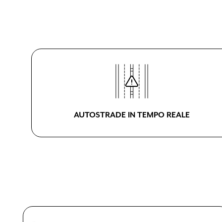
AUTOSTRADE IN TEMPO REALE