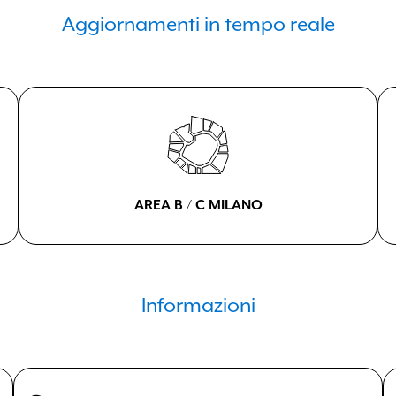
Aggiornamenti in tempo reale
AREA B / C MILANO
Informazioni