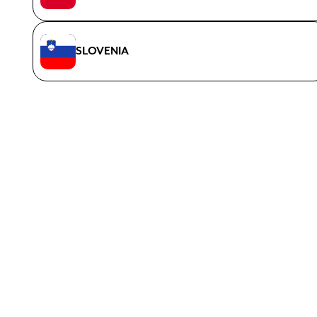
SLOVENIA