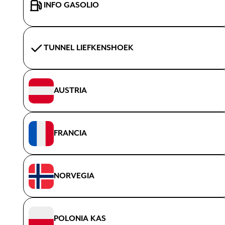
INFO GASOLIO
TUNNEL LIEFKENSHOEK
AUSTRIA
FRANCIA
NORVEGIA
POLONIA KAS