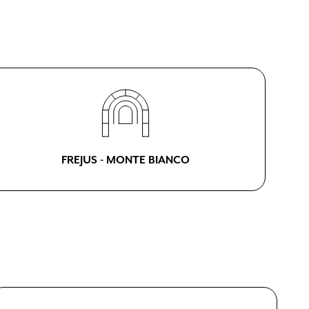
FREJUS - MONTE BIANCO