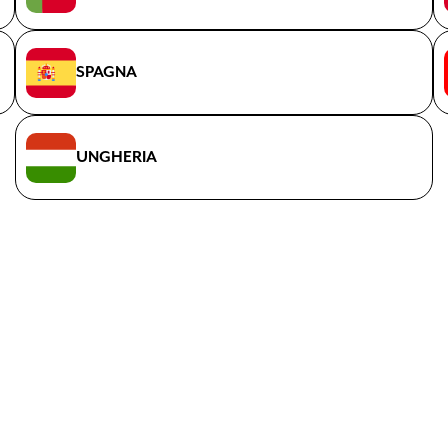
SPAGNA
UNGHERIA