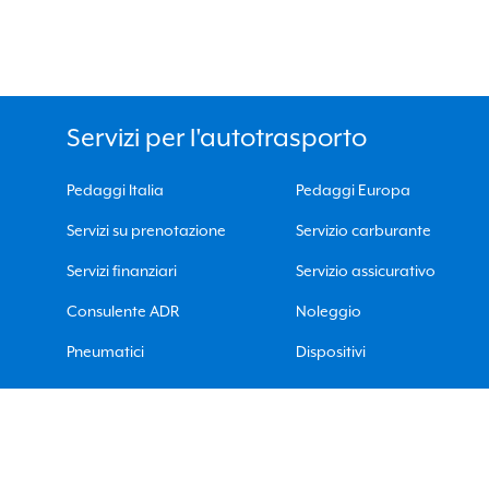
Servizi per l'autotrasporto
Pedaggi Italia
Pedaggi Europa
Servizi su prenotazione
Servizio carburante
Servizi finanziari
Servizio assicurativo
Consulente ADR
Noleggio
Pneumatici
Dispositivi