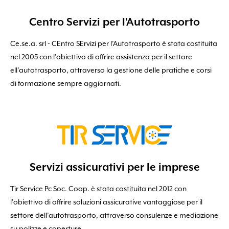
Centro Servizi per l'Autotrasporto
Ce.se.a. srl - CEntro SErvizi per l’Autotrasporto è stata costituita
nel 2005 con l’obiettivo di offrire assistenza per il settore
ell’autotrasporto, attraverso la gestione delle pratiche e corsi
di formazione sempre aggiornati.
Servizi assicurativi per le imprese
Tir Service Pc Soc. Coop. è stata costituita nel 2012 con
l’obiettivo di offrire soluzioni assicurative vantaggiose per il
settore dell’autotrasporto, attraverso consulenze e mediazione