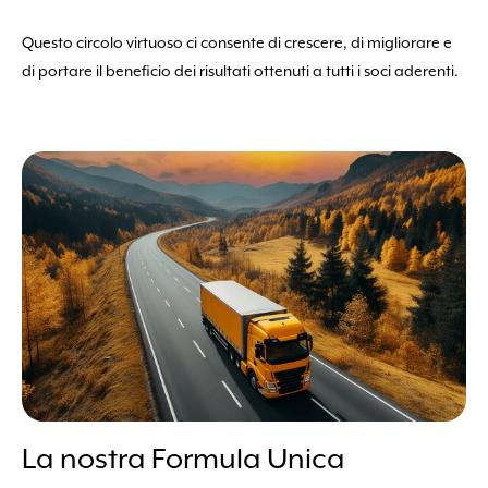
Questo circolo virtuoso ci consente di crescere, di migliorare e
di portare il beneficio dei risultati ottenuti a tutti i soci aderenti.
La nostra Formula Unica