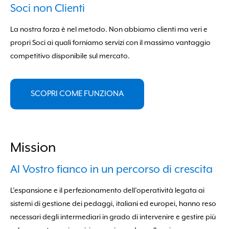
Soci non Clienti
La nostra forza è nel metodo. Non abbiamo clienti ma veri e
propri Soci ai quali forniamo servizi con il massimo vantaggio
competitivo disponibile sul mercato.
SCOPRI COME FUNZIONA
Mission
Al Vostro fianco in un percorso di crescita
L’espansione e il perfezionamento dell’operatività legata ai
sistemi di gestione dei pedaggi, italiani ed europei, hanno reso
necessari degli intermediari in grado di intervenire e gestire più