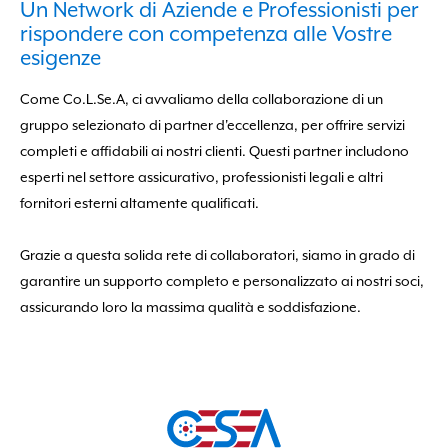
Un Network di Aziende e Professionisti per
rispondere con competenza alle Vostre
esigenze
Come Co.L.Se.A, ci avvaliamo della collaborazione di un
gruppo selezionato di partner d'eccellenza, per offrire servizi
completi e affidabili ai nostri clienti. Questi partner includono
esperti nel settore assicurativo, professionisti legali e altri
fornitori esterni altamente qualificati.
Grazie a questa solida rete di collaboratori, siamo in grado di
garantire un supporto completo e personalizzato ai nostri soci,
assicurando loro la massima qualità e soddisfazione.