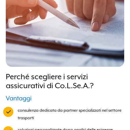
Perché scegliere i servizi
assicurativi di Co.L.Se.A.?
Vantaggi
consulenza dedicata da partner specializzati nel settore
trasporti
soluzioni personalizzate dopo analisi delle esigenze