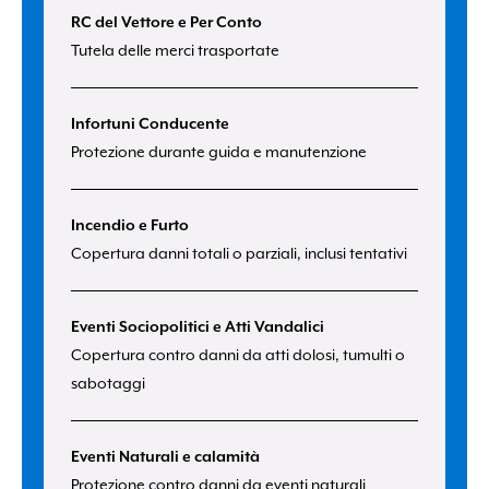
RC del Vettore e Per Conto
Tutela delle merci trasportate
Infortuni Conducente
Protezione durante guida e manutenzione
Incendio e Furto
Copertura danni totali o parziali, inclusi tentativi
Eventi Sociopolitici e Atti Vandalici
Copertura contro danni da atti dolosi, tumulti o
sabotaggi
Eventi Naturali e calamità
Protezione contro danni da eventi naturali