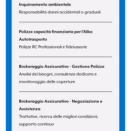
Inquinamento ambientale
Responsabilità danni accidentali o graduali
Polizze capacità finanziaria per l’Albo
Autotrasporto
Polizze RC Professionali e fideiussorie
Brokeraggio Assicurativo - Gestione Polizze
Analisi dei bisogni, consulenza dedicata e
monitoraggio delle coperture
Brokeraggio Assicurativo - Negoziazione e
Assistenza
Trattative, ricerca delle migliori condizioni,
supporto continuo