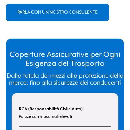
PARLA CON UN NOSTRO CONSULENTE
Coperture Assicurative per Ogni
Esigenza del Trasporto
Dalla tutela dei mezzi alla protezione della
merce, fino alla sicurezza dei conducenti
RCA (Responsabilità Civile Auto)
Polizze con massimali elevati