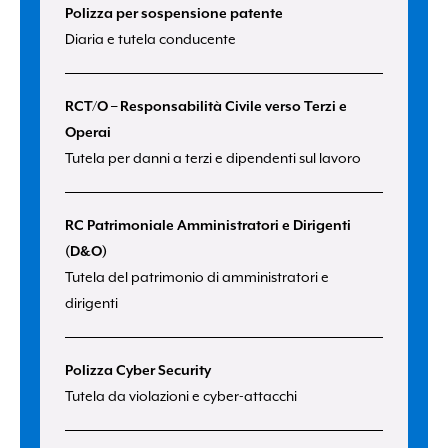
Polizza per sospensione patente
Diaria e tutela conducente
RCT/O – Responsabilità Civile verso Terzi e
Operai
Tutela per danni a terzi e dipendenti sul lavoro
RC Patrimoniale Amministratori e Dirigenti
(D&O)
Tutela del patrimonio di amministratori e
dirigenti
Polizza Cyber Security
Tutela da violazioni e cyber-attacchi