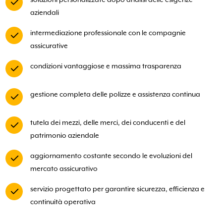
aziendali
intermediazione professionale con le compagnie
assicurative
condizioni vantaggiose e massima trasparenza
gestione completa delle polizze e assistenza continua
tutela dei mezzi, delle merci, dei conducenti e del
patrimonio aziendale
aggiornamento costante secondo le evoluzioni del
mercato assicurativo
servizio progettato per garantire sicurezza, efficienza e
continuità operativa