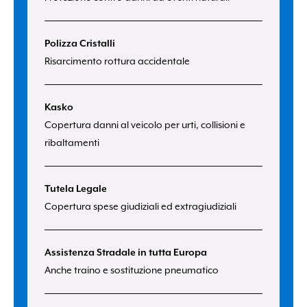
Polizza Cristalli
Risarcimento rottura accidentale
Kasko
Copertura danni al veicolo per urti, collisioni e
ribaltamenti
Tutela Legale
Copertura spese giudiziali ed extragiudiziali
Assistenza Stradale in tutta Europa
Anche traino e sostituzione pneumatico