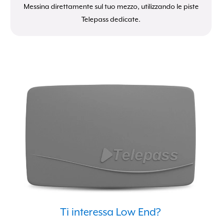
Messina direttamente sul tuo mezzo, utilizzando le piste
Telepass dedicate.
Ti interessa Low End?