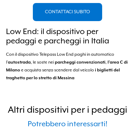
CONTATTACI SUBITO
Low End: il dispositivo per
pedaggi e parcheggi in Italia
Con il dispositivo Telepass Low End paghi in automatico
l'
autostrada
, le soste nei
parcheggi convenzionati
,
l'area C di
Milano
e acquista senza scendere dal veicolo
i biglietti del
traghetto per lo stretto di Messina
Altri dispositivi per i pedaggi
Potrebbero interessarti!