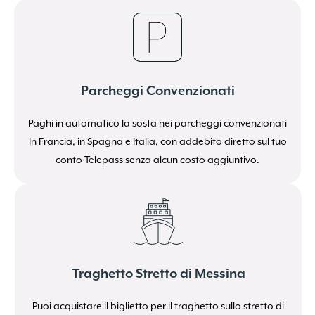
Smarrito i dati?
Clicca qui per recuperarli
Parcheggi Convenzionati
Paghi in automatico la sosta nei parcheggi convenzionati
In Francia, in Spagna e Italia, con addebito diretto sul tuo
conto Telepass senza alcun costo aggiuntivo.
Traghetto Stretto di Messina
Puoi acquistare il biglietto per il traghetto sullo stretto di