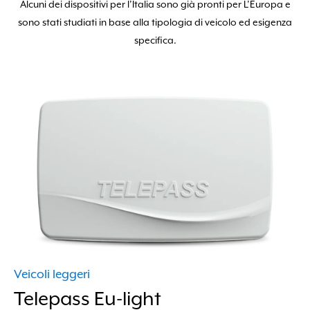
Alcuni dei dispositivi per l’Italia sono già pronti per L’Europa e
sono stati studiati in base alla tipologia di veicolo ed esigenza
specifica.
Veicoli leggeri
Telepass Eu-light