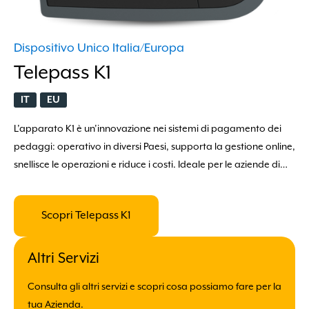
Dispositivo Unico Italia/Europa
Telepass K1
IT
EU
L’apparato K1 è un’innovazione nei sistemi di pagamento dei
pedaggi: operativo in diversi Paesi, supporta la gestione online,
snellisce le operazioni e riduce i costi. Ideale per le aziende di
trasporto che operano a livello internazionale
Scopri Telepass K1
Altri Servizi
Consulta gli altri servizi e scopri cosa possiamo fare per la
tua Azienda.