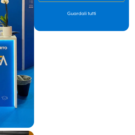
Guardali tutti