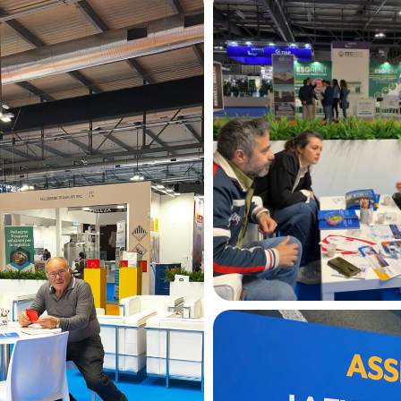
Condividilo