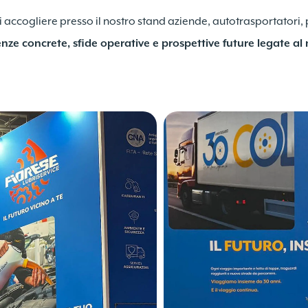
 accogliere presso il nostro stand aziende, autotrasportatori, 
nze concrete, sfide operative e prospettive future legate a